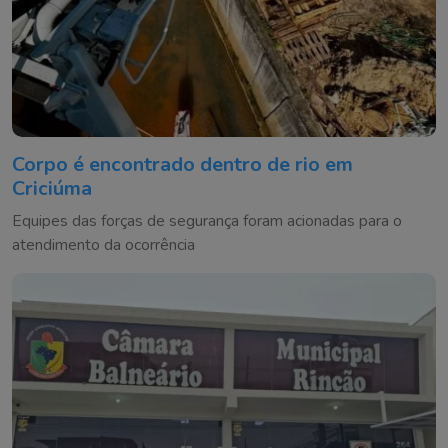
Corpo é encontrado dentro de rio em
Criciúma
Equipes das forças de segurança foram acionadas para o
atendimento da ocorrência