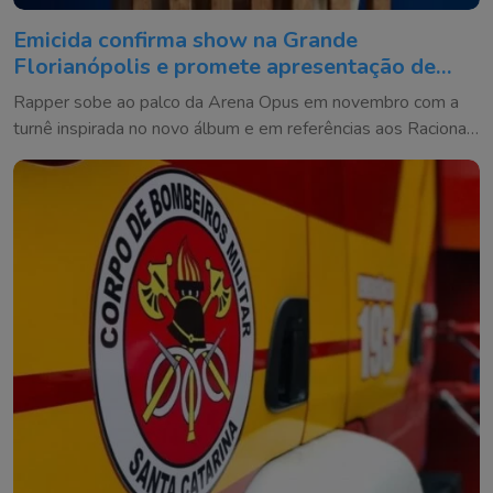
Emicida confirma show na Grande
Florianópolis e promete apresentação de
quase 3 horas
Rapper sobe ao palco da Arena Opus em novembro com a
turnê inspirada no novo álbum e em referências aos Racionais
MC's