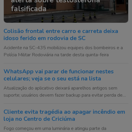
falsificada
Colisão frontal entre carro e carreta deixa
idoso ferido em rodovia de SC
Acidente na SC-435 mobilizou equipes dos bombeiros e a
Polícia Militar Rodoviária na tarde desta quinta-feira
WhatsApp vai parar de funcionar nestes
celulares; veja se o seu está na lista
Atualização do aplicativo deixará aparelhos antigos sem
suporte; usuários devem fazer backup para evitar perda de
conversas
Cliente evita tragédia ao apagar incêndio em
loja no Centro de Criciúma
Fogo começou em uma luminária e atingiu parte da