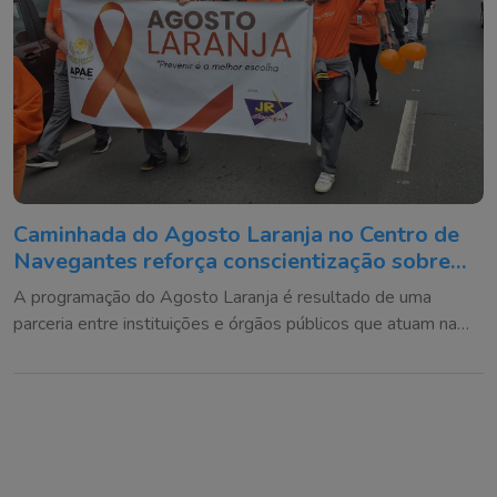
Caminhada do Agosto Laranja no Centro de
Navegantes reforça conscientização sobre
prevenção de deficiências
A programação do Agosto Laranja é resultado de uma
parceria entre instituições e órgãos públicos que atuam na
defesa dos direitos das pessoas com deficiência