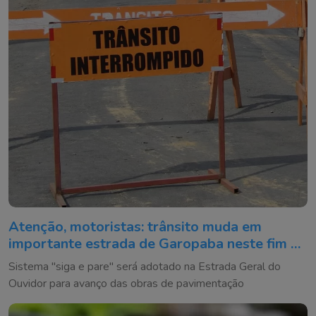
Atenção, motoristas: trânsito muda em
importante estrada de Garopaba neste fim de
semana
Sistema "siga e pare" será adotado na Estrada Geral do
Ouvidor para avanço das obras de pavimentação