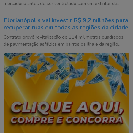
mercadoria antes de ser controlado com um extintor de
incêndio
Florianópolis vai investir R$ 9,2 milhões para
recuperar ruas em todas as regiões da cidade
Contrato prevê revitalização de 114 mil metros quadrados
de pavimentação asfáltica em bairros da Ilha e da região
continental