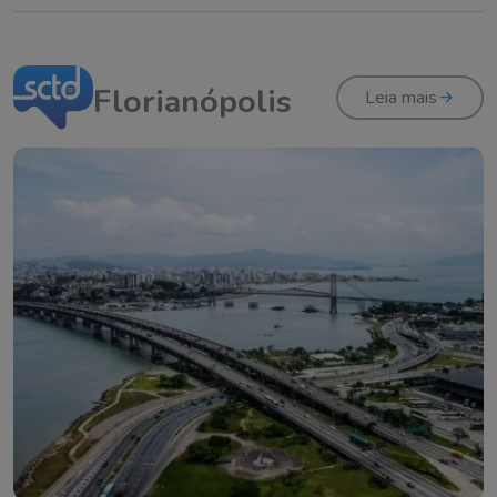
Florianópolis
Leia mais