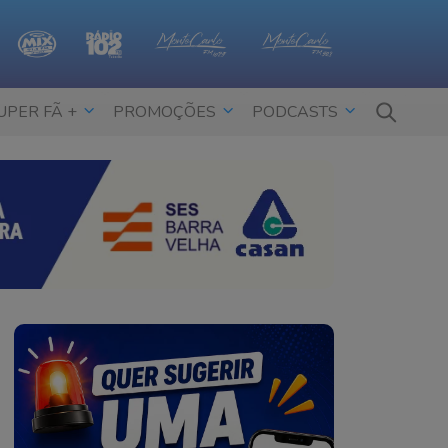
UPER FÃ +
PROMOÇÕES
PODCASTS