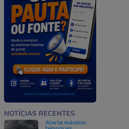
NOTÍCIAS RECENTES
Alerta máximo:
temporais