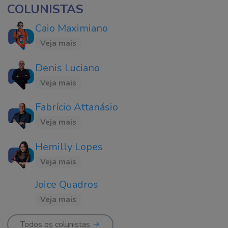
COLUNISTAS
Caio Maximiano
Veja mais
Denis Luciano
Veja mais
Fabrício Attanásio
Veja mais
Hemilly Lopes
Veja mais
Joice Quadros
Veja mais
Todos os colunistas