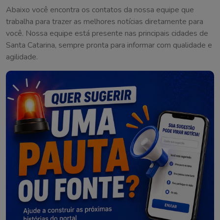
Abaixo você encontra os contatos da nossa equipe que
trabalha para trazer as melhores notícias diretamente para
você. Nossa equipe está presente nas principais cidades de
Santa Catarina, sempre pronta para informar com qualidade e
agilidade.