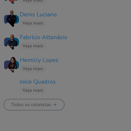
Veja mais
Denis Luciano
Veja mais
Fabrício Attanásio
Veja mais
Hemilly Lopes
Veja mais
Joice Quadros
Veja mais
Todos os colunistas