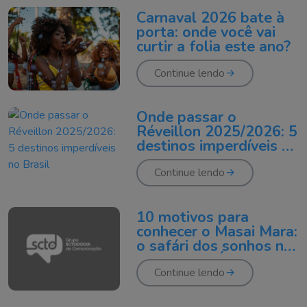
Carnaval 2026 bate à
porta: onde você vai
curtir a folia este ano?
Continue lendo
Onde passar o
Réveillon 2025/2026: 5
destinos imperdíveis no
Brasil
Continue lendo
10 motivos para
conhecer o Masai Mara:
o safári dos sonhos no
coração da África
Continue lendo