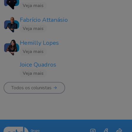
Veja mais
Fabrício Attanásio
Veja mais
Hemilly Lopes
Veja mais
Joice Quadros
Veja mais
Todos os colunistas