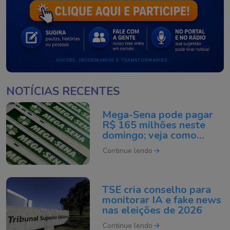
NOTÍCIAS RECENTES
Mega-Sena pode pagar
R$ 165 milhões neste
domingo; veja como
apostar
Continue lendo
TSE cria conselho para
monitorar IA e fake news
nas eleições de 2026
Continue lendo