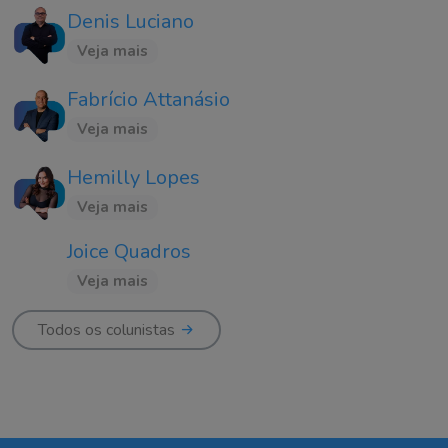
Denis Luciano
Veja mais
Fabrício Attanásio
Veja mais
Hemilly Lopes
Veja mais
Joice Quadros
Veja mais
Todos os colunistas