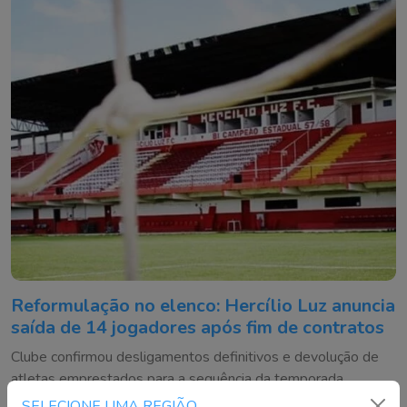
Reformulação no elenco: Hercílio Luz anuncia
saída de 14 jogadores após fim de contratos
Clube confirmou desligamentos definitivos e devolução de
atletas emprestados para a sequência da temporada
SELECIONE UMA REGIÃO