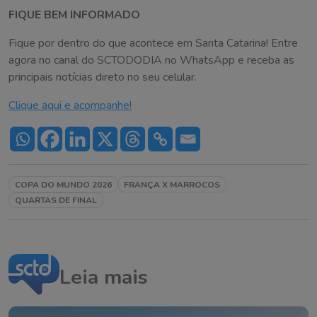
FIQUE BEM INFORMADO
Fique por dentro do que acontece em Santa Catarina! Entre
agora no canal do SCTODODIA no WhatsApp e receba as
principais notícias direto no seu celular.
Clique aqui e acompanhe!
COPA DO MUNDO 2026
FRANÇA X MARROCOS
QUARTAS DE FINAL
Leia mais