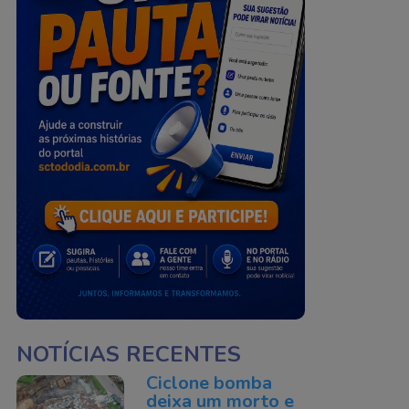
NOTÍCIAS RECENTES
Ciclone bomba
deixa um morto e