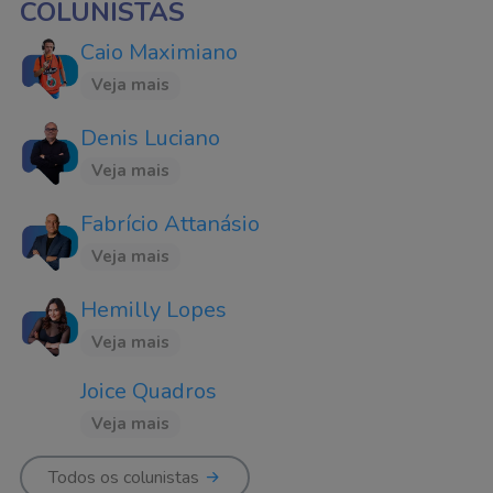
COLUNISTAS
Caio Maximiano
Veja mais
Denis Luciano
Veja mais
Fabrício Attanásio
Veja mais
Hemilly Lopes
Veja mais
Joice Quadros
Veja mais
Todos os colunistas