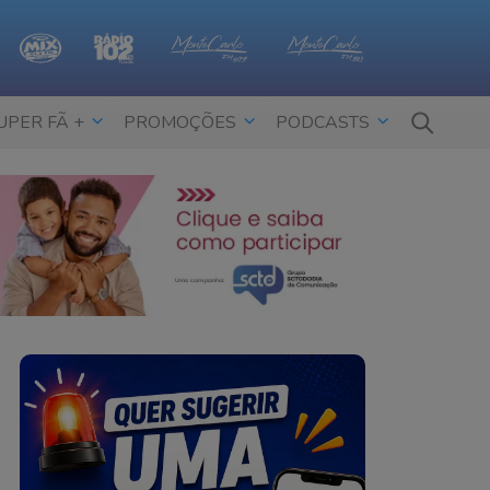
UPER FÃ +
PROMOÇÕES
PODCASTS