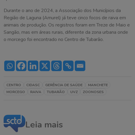
Durante o ano de 2024, a Associação dos Municípios da
Região de Laguna (Amurel) já teve cinco focos de raiva em
animais de produção. Os registros foram em Treze de Maio e
Sangão, mas em áreas rurais, diferente da zona urbana onde
o morcego foi encontrado no Centro de Tubarão.
CENTRO
CIDASC
GERÊNCIA DE SAÚDE
MANCHETE
MORCEGO
RAIVA
TUBARÃO
UVZ
ZOONOSES
Leia mais