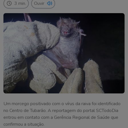
3 min.
Ouvir
Um morcego positivado com o vírus da raiva foi identificado
no Centro de Tubarão. A reportagem do portal SCTodoDia
entrou em contato com a Gerência Regional de Saúde que
confirmou a situação.