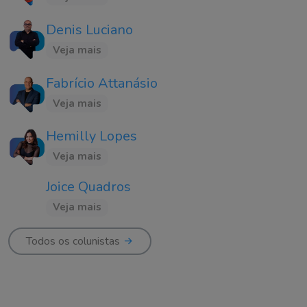
Denis Luciano
Veja mais
Fabrício Attanásio
Veja mais
Hemilly Lopes
Veja mais
Joice Quadros
Veja mais
Todos os colunistas