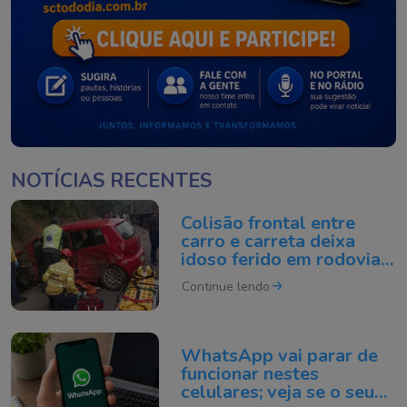
NOTÍCIAS RECENTES
Colisão frontal entre
carro e carreta deixa
idoso ferido em rodovia
de SC
Continue lendo
WhatsApp vai parar de
funcionar nestes
celulares; veja se o seu