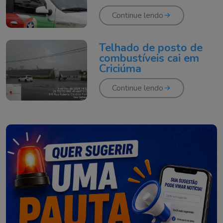
Continue lendo
Telhado de posto de
combustíveis cai em
Criciúma
Continue lendo