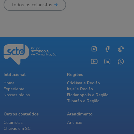
Todos os colunistas
Intitucional
Regiões
Home
Criciúma e Região
Expediente
Itajaí e Região
Nossas rádios
Florianópolis e Região
Tubarão e Região
Outros conteúdos
Atendimento
Colunistas
Anuncie
Chuvas em SC