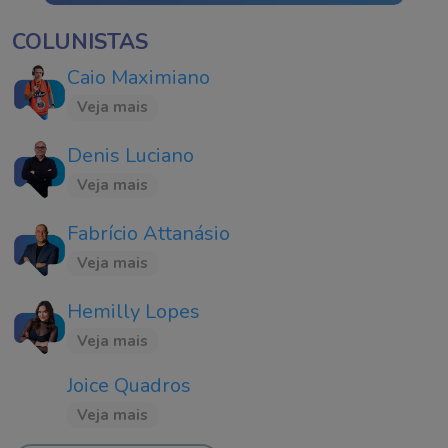
COLUNISTAS
Caio Maximiano
Veja mais
Denis Luciano
Veja mais
Fabrício Attanásio
Veja mais
Hemilly Lopes
Veja mais
Joice Quadros
Veja mais