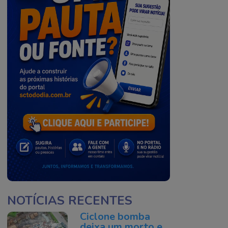
NOTÍCIAS RECENTES
Ciclone bomba
deixa um morto e