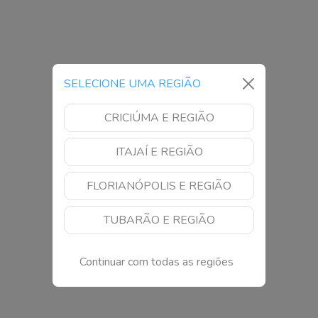
SELECIONE UMA REGIÃO
CRICIÚMA E REGIÃO
ITAJAÍ E REGIÃO
FLORIANÓPOLIS E REGIÃO
TUBARÃO E REGIÃO
Continuar com todas as regiões