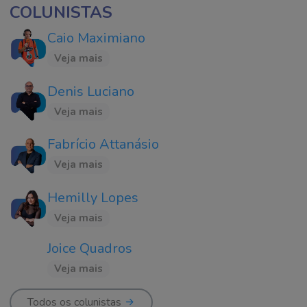
COLUNISTAS
Caio Maximiano
Veja mais
Denis Luciano
Veja mais
Fabrício Attanásio
Veja mais
Hemilly Lopes
Veja mais
Joice Quadros
Veja mais
Todos os colunistas