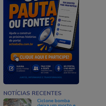
NOTÍCIAS RECENTES
Ciclone bomba
deixa um morto e