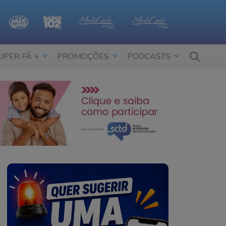
UPER FÃ +
PROMOÇÕES
PODCASTS