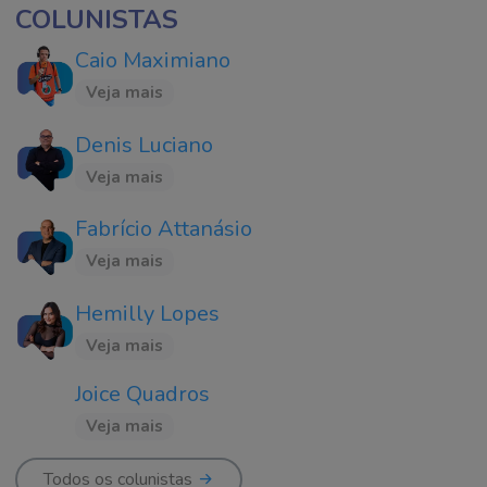
COLUNISTAS
Caio Maximiano
Veja mais
Denis Luciano
Veja mais
Fabrício Attanásio
Veja mais
Hemilly Lopes
Veja mais
Joice Quadros
Veja mais
Todos os colunistas