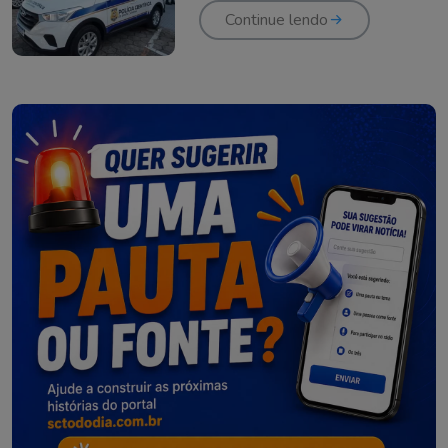
Continue lendo