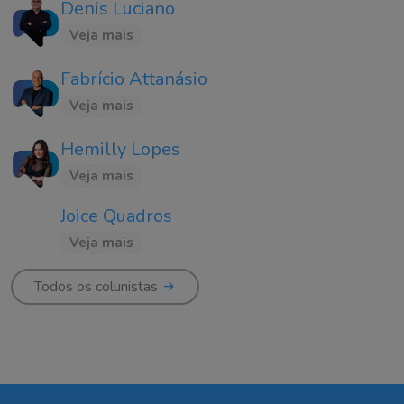
Denis Luciano
Veja mais
Fabrício Attanásio
Veja mais
Hemilly Lopes
Veja mais
Joice Quadros
Veja mais
Todos os colunistas