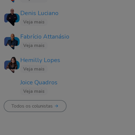
Denis Luciano
Veja mais
Fabrício Attanásio
Veja mais
Hemilly Lopes
Veja mais
Joice Quadros
Veja mais
Todos os colunistas