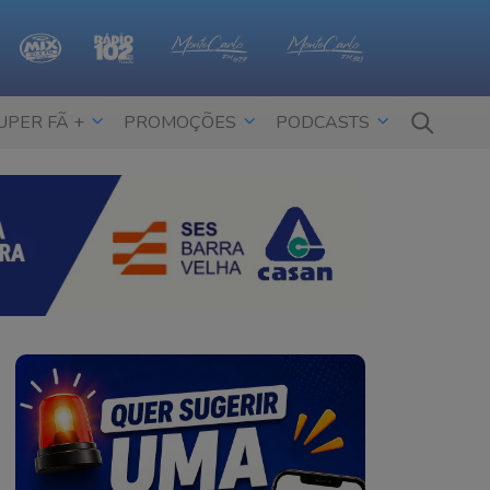
UPER FÃ +
PROMOÇÕES
PODCASTS