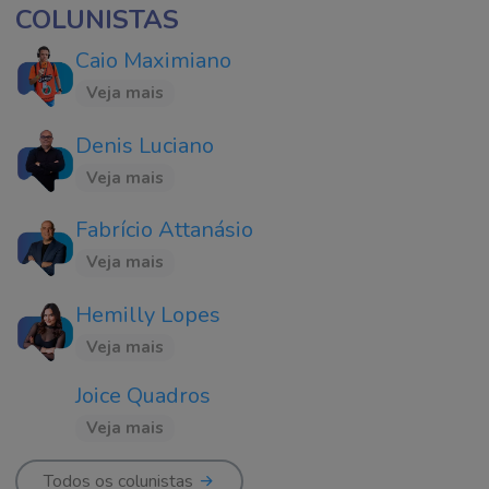
COLUNISTAS
Caio Maximiano
Veja mais
Denis Luciano
Veja mais
Fabrício Attanásio
Veja mais
Hemilly Lopes
Veja mais
Joice Quadros
Veja mais
Todos os colunistas