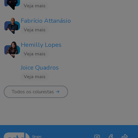
Veja mais
Fabrício Attanásio
Veja mais
Hemilly Lopes
Veja mais
Joice Quadros
Veja mais
Todos os colunistas