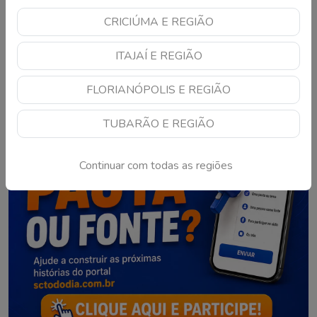
CRICIÚMA E REGIÃO
1
2
3
4
ITAJAÍ E REGIÃO
FLORIANÓPOLIS E REGIÃO
TUBARÃO E REGIÃO
Continuar com todas as regiões