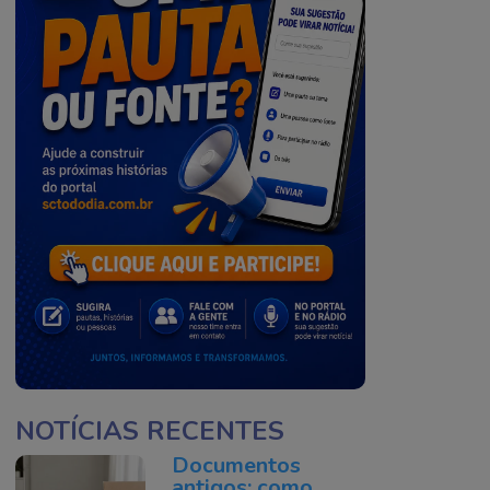
NOTÍCIAS RECENTES
Documentos
antigos: como