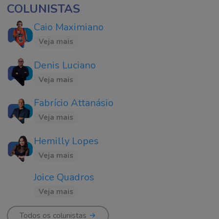
COLUNISTAS
Caio Maximiano
Veja mais
Denis Luciano
Veja mais
Fabrício Attanásio
Veja mais
Hemilly Lopes
Veja mais
Joice Quadros
Veja mais
Todos os colunistas