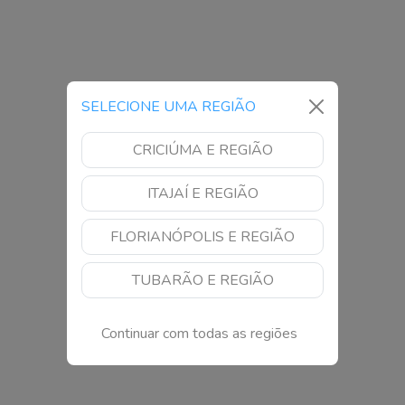
SELECIONE UMA REGIÃO
CRICIÚMA E REGIÃO
ITAJAÍ E REGIÃO
FLORIANÓPOLIS E REGIÃO
TUBARÃO E REGIÃO
Continuar com todas as regiões