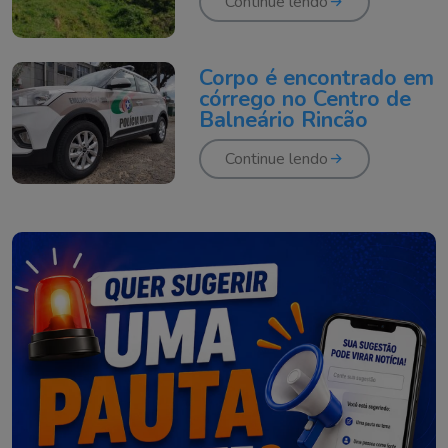
Continue lendo
Corpo é encontrado em
córrego no Centro de
Balneário Rincão
Continue lendo