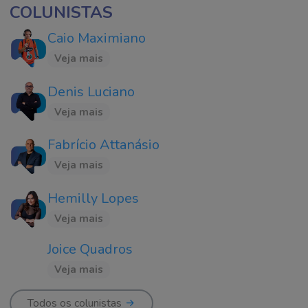
COLUNISTAS
Caio Maximiano
Veja mais
Denis Luciano
Veja mais
Fabrício Attanásio
Veja mais
Hemilly Lopes
Veja mais
Joice Quadros
Veja mais
Todos os colunistas