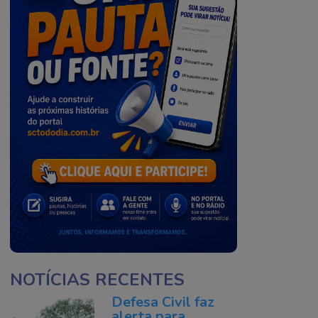
NOTÍCIAS RECENTES
Defesa Civil faz
alerta para