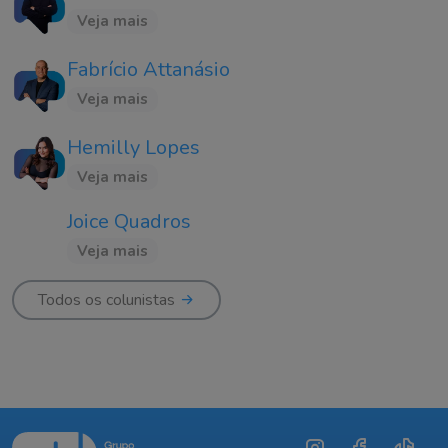
Veja mais
Fabrício Attanásio
Veja mais
Hemilly Lopes
Veja mais
Joice Quadros
Veja mais
Todos os colunistas