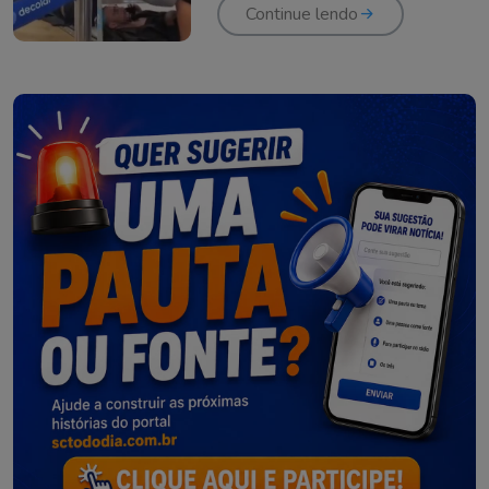
Continue lendo