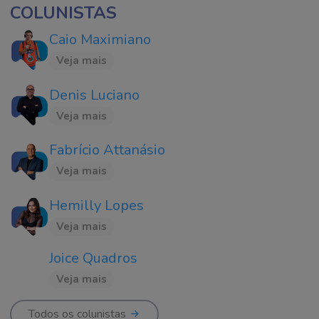
COLUNISTAS
Caio Maximiano
Veja mais
Denis Luciano
Veja mais
Fabrício Attanásio
Veja mais
Hemilly Lopes
Veja mais
Joice Quadros
Veja mais
Todos os colunistas