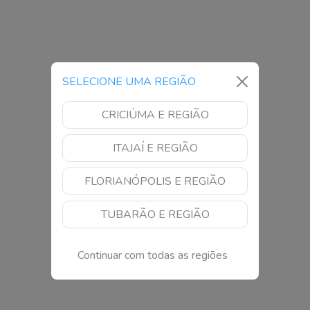
SELECIONE UMA REGIÃO
CRICIÚMA E REGIÃO
ITAJAÍ E REGIÃO
FLORIANÓPOLIS E REGIÃO
TUBARÃO E REGIÃO
Continuar com todas as regiões