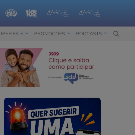
UPER FÃ +
PROMOÇÕES
PODCASTS