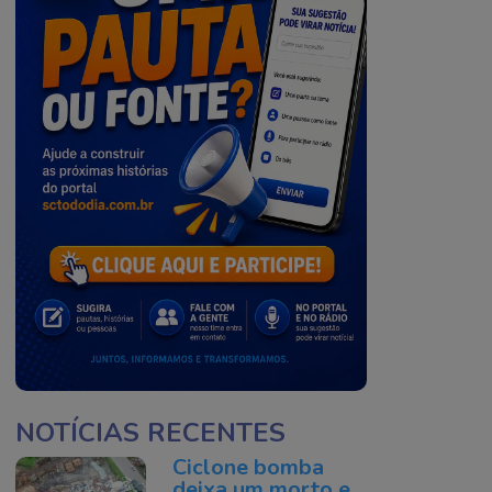
NOTÍCIAS RECENTES
Ciclone bomba
deixa um morto e