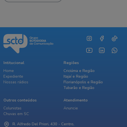
Intitucional
Regiões
Home
Criciúma e Região
Expediente
Itajaí e Região
Nossas rádios
Florianópolis e Região
Tubarão e Região
Outros conteúdos
Atendimento
Colunistas
Anuncie
Chuvas em SC
R. Alfredo Del Priori, 430 - Centro,