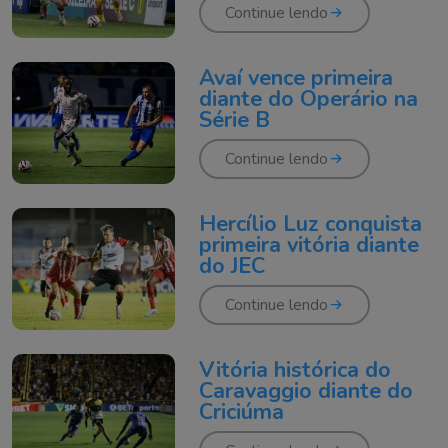
Continue lendo
Avaí vence primeira
diante do Operário na
Série B
Continue lendo
Hercílio Luz conquista
primeira vitória diante
do JEC
Continue lendo
Vitória histórica do
Caravaggio diante do
Criciúma