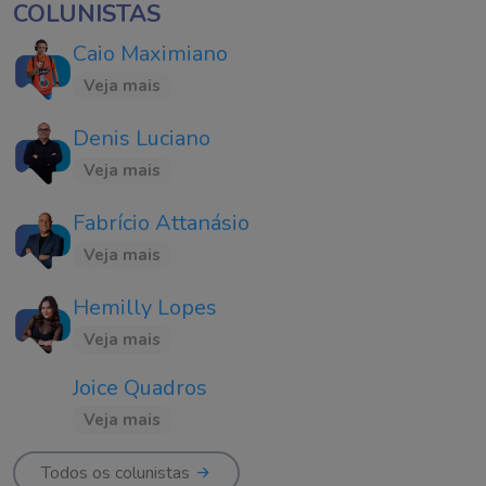
COLUNISTAS
Caio Maximiano
Veja mais
Denis Luciano
Veja mais
Fabrício Attanásio
Veja mais
Hemilly Lopes
Veja mais
Joice Quadros
Veja mais
Todos os colunistas