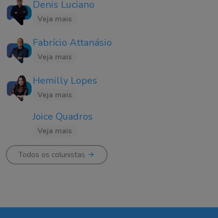
Denis Luciano
Veja mais
Fabrício Attanásio
Veja mais
Hemilly Lopes
Veja mais
Joice Quadros
Veja mais
Todos os colunistas