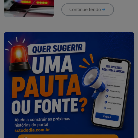
Continue lendo