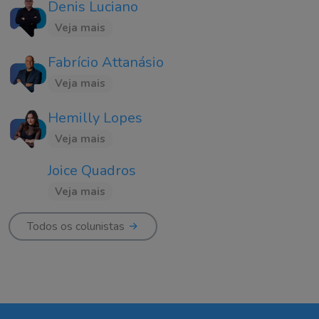
Denis Luciano
Veja mais
Fabrício Attanásio
Veja mais
Hemilly Lopes
Veja mais
Joice Quadros
Veja mais
Todos os colunistas