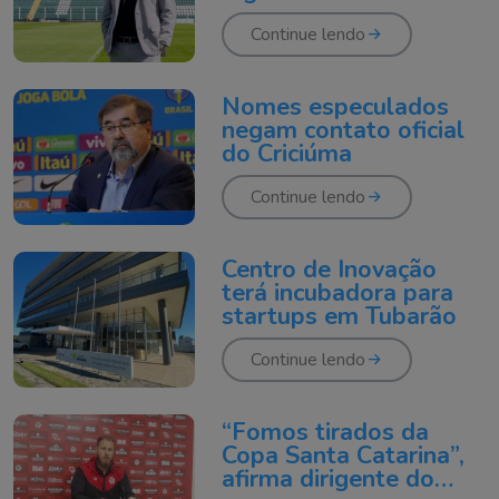
Continue lendo
Nomes especulados
negam contato oficial
do Criciúma
Continue lendo
Centro de Inovação
terá incubadora para
startups em Tubarão
Continue lendo
“Fomos tirados da
Copa Santa Catarina”,
afirma dirigente do