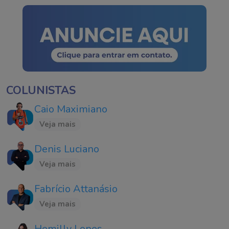
COLUNISTAS
Caio Maximiano
Veja mais
Denis Luciano
Veja mais
Fabrício Attanásio
Veja mais
Hemilly Lopes