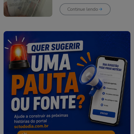
Continue lendo