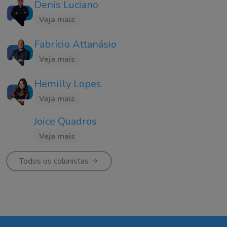
Denis Luciano
Veja mais
Fabrício Attanásio
Veja mais
Hemilly Lopes
Veja mais
Joice Quadros
Veja mais
Todos os colunistas