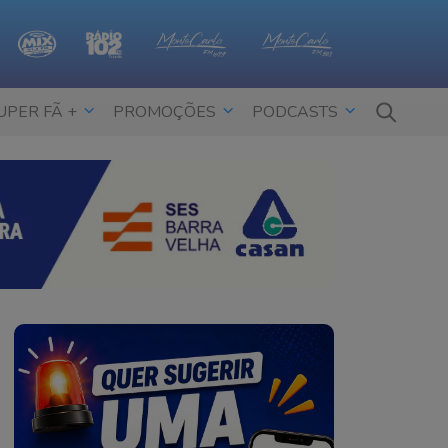
UPER FÃ +
PROMOÇÕES
PODCASTS