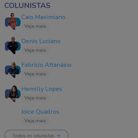
COLUNISTAS
Caio Maximiano
Veja mais
Denis Luciano
Veja mais
Fabrício Attanásio
Veja mais
Hemilly Lopes
Veja mais
Joice Quadros
Veja mais
Todos os colunistas