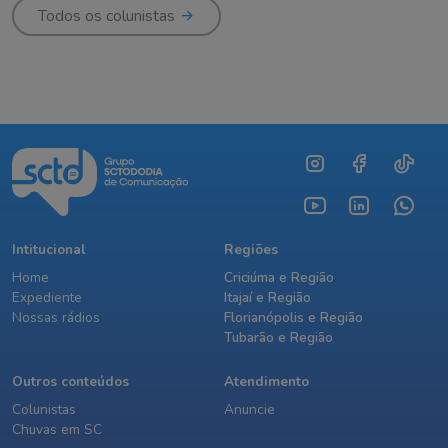
Todos os colunistas
Intitucional
Regiões
Home
Criciúma e Região
Expediente
Itajaí e Região
Nossas rádios
Florianópolis e Região
Tubarão e Região
Outros conteúdos
Atendimento
Colunistas
Anuncie
Chuvas em SC