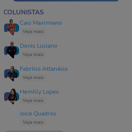
COLUNISTAS
Caio Maximiano
Veja mais
Denis Luciano
Veja mais
Fabrício Attanásio
Veja mais
Hemilly Lopes
Veja mais
Joice Quadros
Veja mais