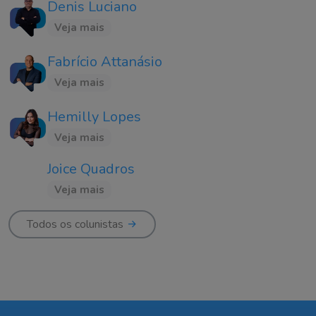
Denis Luciano
Veja mais
Fabrício Attanásio
Veja mais
Hemilly Lopes
Veja mais
Joice Quadros
Veja mais
Todos os colunistas