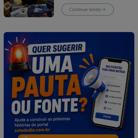
Continue lendo