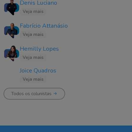
Denis Luciano
Veja mais
Fabrício Attanásio
Veja mais
Hemilly Lopes
Veja mais
Joice Quadros
Veja mais
Todos os colunistas