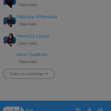
Veja mais
Fabrício Attanásio
Veja mais
Hemilly Lopes
Veja mais
Joice Quadros
Veja mais
Todos os colunistas