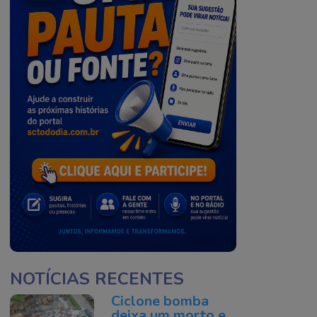
NOTÍCIAS RECENTES
Ciclone bomba
deixa um morto e