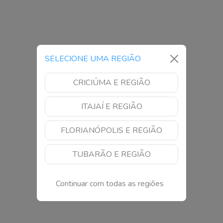
SELECIONE UMA REGIÃO
CRICIÚMA E REGIÃO
ITAJAÍ E REGIÃO
FLORIANÓPOLIS E REGIÃO
TUBARÃO E REGIÃO
Continuar com todas as regiões