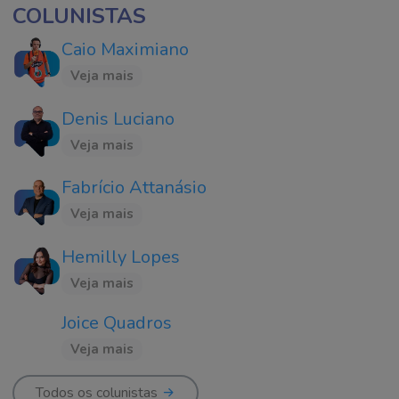
COLUNISTAS
Caio Maximiano
Veja mais
Denis Luciano
Veja mais
Fabrício Attanásio
Veja mais
Hemilly Lopes
Veja mais
Joice Quadros
Veja mais
Todos os colunistas