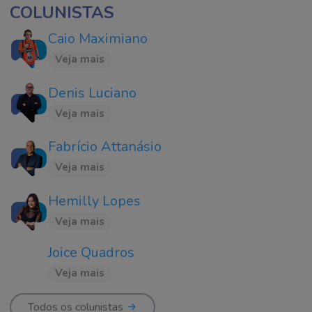
COLUNISTAS
Caio Maximiano
Veja mais
Denis Luciano
Veja mais
Fabrício Attanásio
Veja mais
Hemilly Lopes
Veja mais
Joice Quadros
Veja mais
Todos os colunistas