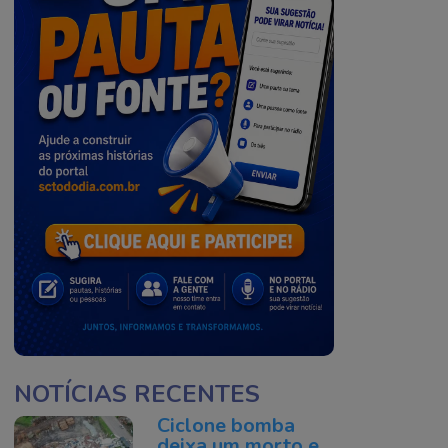
NOTÍCIAS RECENTES
Ciclone bomba
deixa um morto e