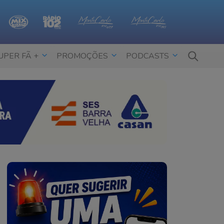
UPER FÃ +
PROMOÇÕES
PODCASTS