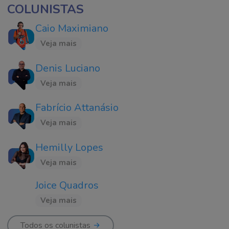
COLUNISTAS
Caio Maximiano
Veja mais
Denis Luciano
Veja mais
Fabrício Attanásio
Veja mais
Hemilly Lopes
Veja mais
Joice Quadros
Veja mais
Todos os colunistas