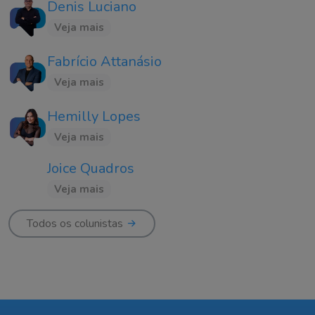
Denis Luciano
Veja mais
Fabrício Attanásio
Veja mais
Hemilly Lopes
Veja mais
Joice Quadros
Veja mais
Todos os colunistas