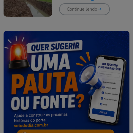
Continue lendo