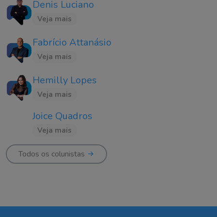
Denis Luciano
Veja mais
Fabrício Attanásio
Veja mais
Hemilly Lopes
Veja mais
Joice Quadros
Veja mais
Todos os colunistas