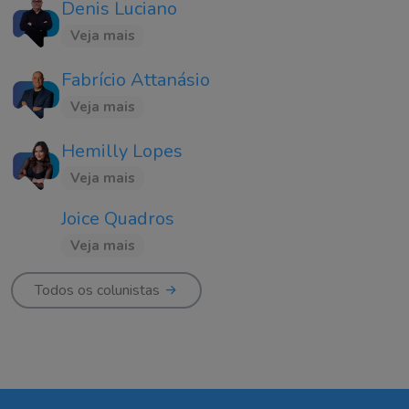
Denis Luciano
Veja mais
Fabrício Attanásio
Veja mais
Hemilly Lopes
Veja mais
Joice Quadros
Veja mais
Todos os colunistas