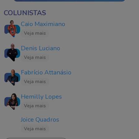
COLUNISTAS
Caio Maximiano
Veja mais
Denis Luciano
Veja mais
Fabrício Attanásio
Veja mais
Hemilly Lopes
Veja mais
Joice Quadros
Veja mais