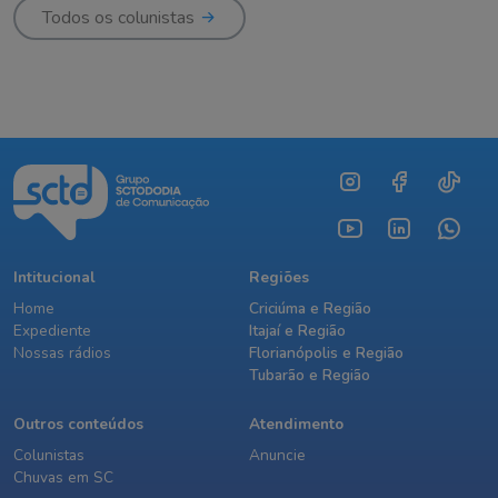
Todos os colunistas
Intitucional
Regiões
Home
Criciúma e Região
Expediente
Itajaí e Região
Nossas rádios
Florianópolis e Região
Tubarão e Região
Outros conteúdos
Atendimento
Colunistas
Anuncie
Chuvas em SC