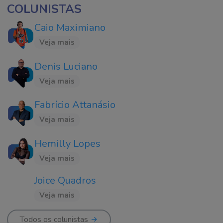
COLUNISTAS
Caio Maximiano
Veja mais
Denis Luciano
Veja mais
Fabrício Attanásio
Veja mais
Hemilly Lopes
Veja mais
Joice Quadros
Veja mais
Todos os colunistas