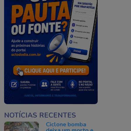
NOTÍCIAS RECENTES
Ciclone bomba
deixa um morto e