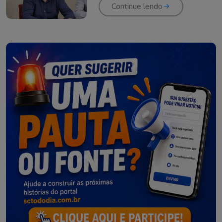
Continue lendo