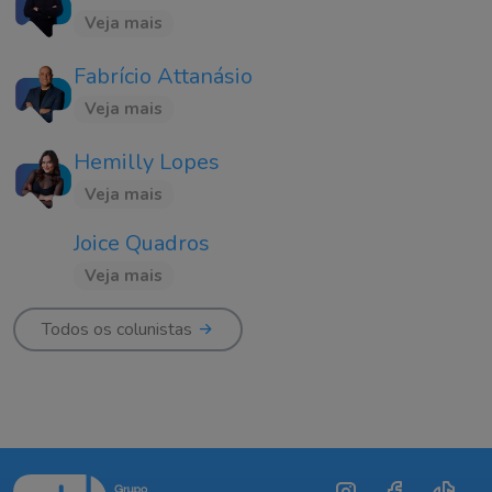
Veja mais
Fabrício Attanásio
Veja mais
Hemilly Lopes
Veja mais
Joice Quadros
Veja mais
Todos os colunistas