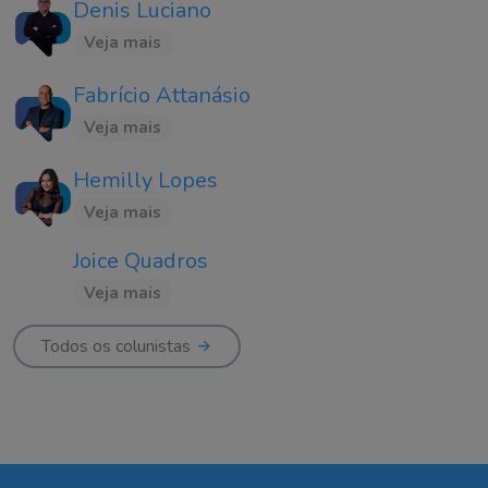
Denis Luciano
Veja mais
Fabrício Attanásio
Veja mais
Hemilly Lopes
Veja mais
Joice Quadros
Veja mais
Todos os colunistas