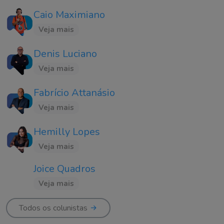
Caio Maximiano
Veja mais
Denis Luciano
Veja mais
Fabrício Attanásio
Veja mais
Hemilly Lopes
Veja mais
Joice Quadros
Veja mais
Todos os colunistas