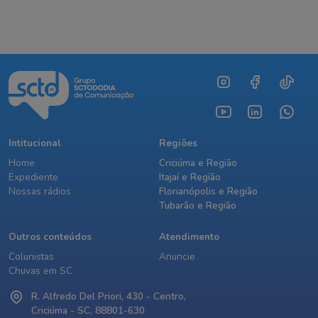
Intitucional
Regiões
Home
Criciúma e Região
Expediente
Itajaí e Região
Nossas rádios
Florianópolis e Região
Tubarão e Região
Outros conteúdos
Atendimento
Colunistas
Anuncie
Chuvas em SC
R. Alfredo Del Priori, 430 - Centro,
Criciúma - SC, 88801-630