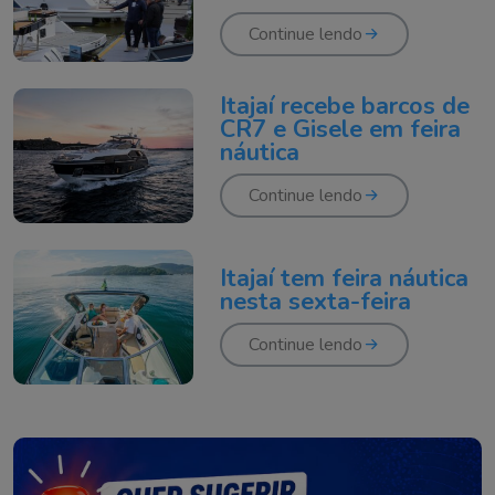
Continue lendo
Itajaí recebe barcos de
CR7 e Gisele em feira
náutica
Continue lendo
Itajaí tem feira náutica
nesta sexta-feira
Continue lendo