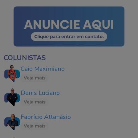
COLUNISTAS
Caio Maximiano
Veja mais
Denis Luciano
Veja mais
Fabrício Attanásio
Veja mais