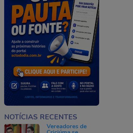
NOTÍCIAS RECENTES
Vereadores de
Criciúma se