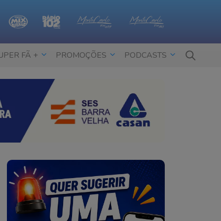
UPER FÃ +
PROMOÇÕES
PODCASTS