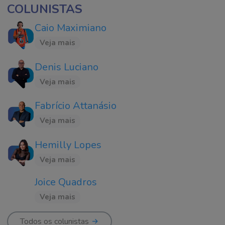
COLUNISTAS
Caio Maximiano
Veja mais
Denis Luciano
Veja mais
Fabrício Attanásio
Veja mais
Hemilly Lopes
Veja mais
Joice Quadros
Veja mais
Todos os colunistas