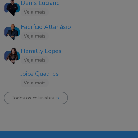
Denis Luciano
Veja mais
Fabrício Attanásio
Veja mais
Hemilly Lopes
Veja mais
Joice Quadros
Veja mais
Todos os colunistas