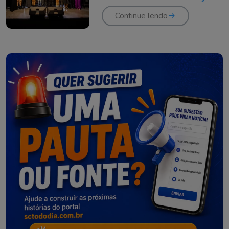
Continue lendo