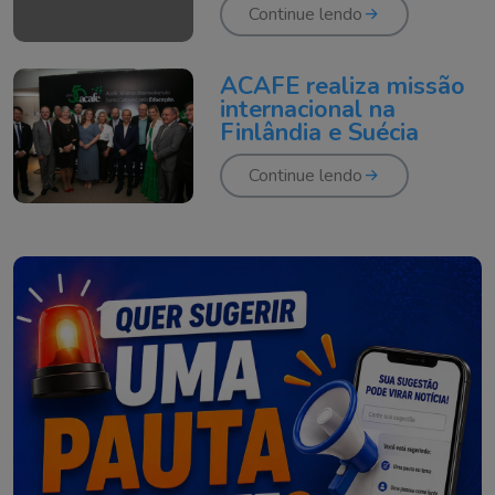
Continue lendo
ACAFE realiza missão
internacional na
Finlândia e Suécia
Continue lendo