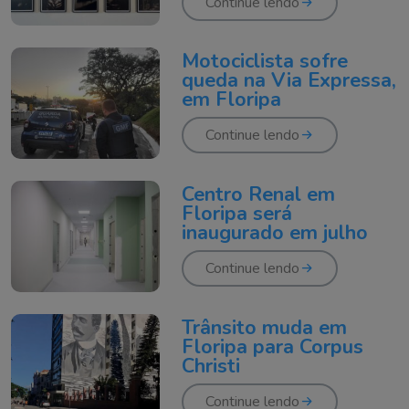
Continue lendo
Motociclista sofre
queda na Via Expressa,
em Floripa
Continue lendo
Centro Renal em
Floripa será
inaugurado em julho
Continue lendo
Trânsito muda em
Floripa para Corpus
Christi
Continue lendo