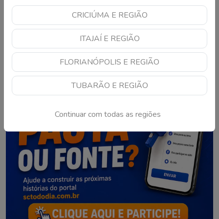
CRICIÚMA E REGIÃO
1
2
3
4
ITAJAÍ E REGIÃO
FLORIANÓPOLIS E REGIÃO
TUBARÃO E REGIÃO
Continuar com todas as regiões