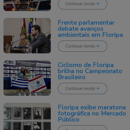
Continue lendo
Frente parlamentar
debate avanços
ambientais em Floripa
Continue lendo
Ciclismo de Floripa
brilha no Campeonato
Brasileiro
Continue lendo
Floripa exibe maratona
fotográfica no Mercado
Público