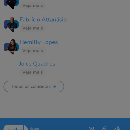
Veja mais
Fabrício Attanásio
Veja mais
Hemilly Lopes
Veja mais
Joice Quadros
Veja mais
Todos os colunistas