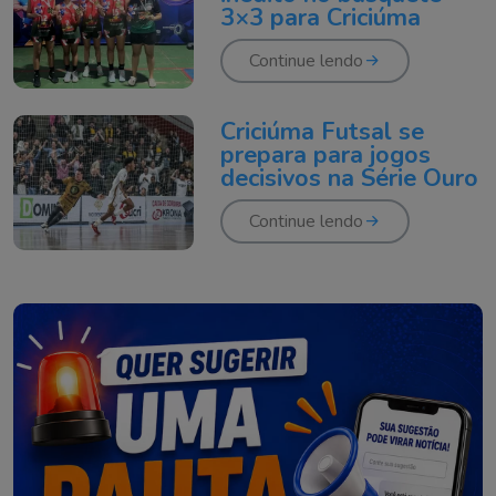
3×3 para Criciúma
Continue lendo
Criciúma Futsal se
prepara para jogos
decisivos na Série Ouro
Continue lendo