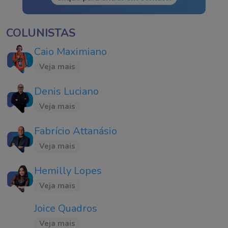
COLUNISTAS
Caio Maximiano
Veja mais
Denis Luciano
Veja mais
Fabrício Attanásio
Veja mais
Hemilly Lopes
Veja mais
Joice Quadros
Veja mais