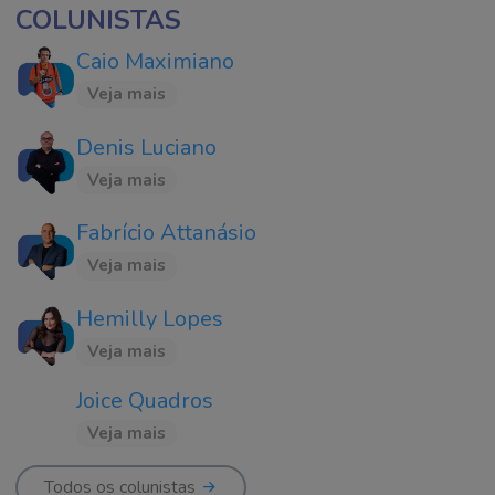
COLUNISTAS
Caio Maximiano
Veja mais
Denis Luciano
Veja mais
Fabrício Attanásio
Veja mais
Hemilly Lopes
Veja mais
Joice Quadros
Veja mais
Todos os colunistas