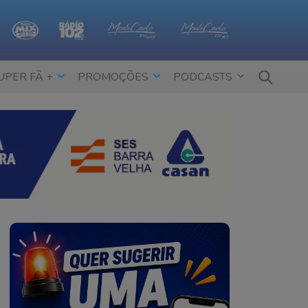
UPER FÃ +
PROMOÇÕES
PODCASTS