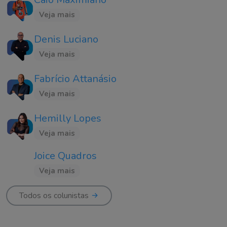
Veja mais
Denis Luciano
Veja mais
Fabrício Attanásio
Veja mais
Hemilly Lopes
Veja mais
Joice Quadros
Veja mais
Todos os colunistas