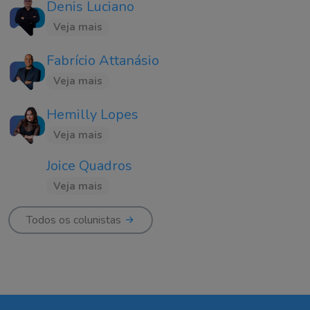
Denis Luciano
Veja mais
Fabrício Attanásio
Veja mais
Hemilly Lopes
Veja mais
Joice Quadros
Veja mais
Todos os colunistas