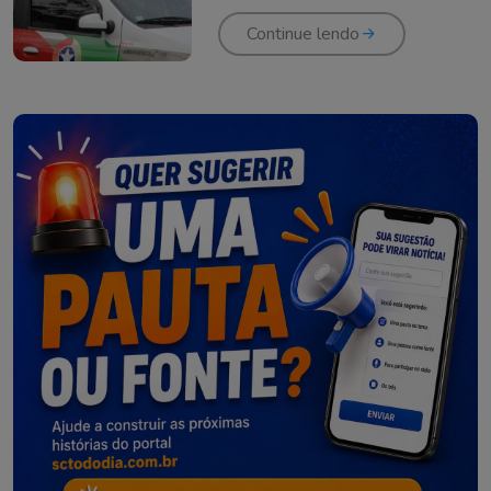
Continue lendo